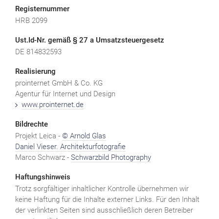
Registernummer
HRB 2099
Ust.Id-Nr. gemäß § 27 a Umsatzsteuergesetz
DE 814832593
Realisierung
prointernet GmbH & Co. KG
Agentur für Internet und Design
www.prointernet.de
Bildrechte
Projekt Leica -
© Arnold Glas
Daniel Vieser. Architekturfotografie
Marco Schwarz
-
Schwarzbild Photography
Haftungshinweis
Trotz sorgfältiger inhaltlicher Kontrolle übernehmen wir
keine Haftung für die Inhalte externer Links. Für den Inhalt
der verlinkten Seiten sind ausschließlich deren Betreiber