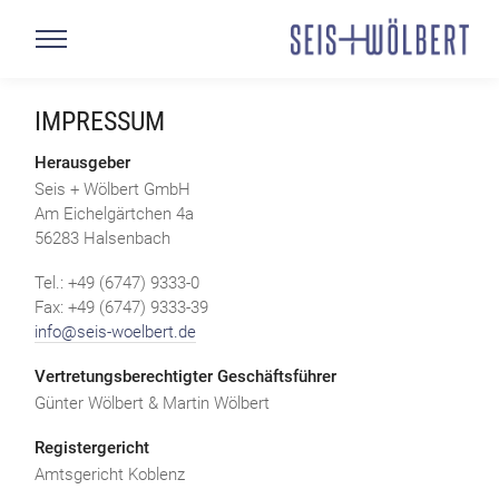
IMPRESSUM
Herausgeber
Seis + Wölbert GmbH
Am Eichelgärtchen 4a
56283 Halsenbach
Tel.: +49 (6747) 9333-0
Fax: +49 (6747) 9333-39
info@seis-woelbert.de
Vertretungsberechtigter Geschäftsführer
Günter Wölbert & Martin Wölbert
Registergericht
Amtsgericht Koblenz