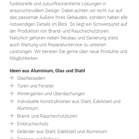
funktionelle und zukunftsorientierte Lösungen in
anspruchsvollem Design. Dabei achten wir nicht nur auf
das passende Äußere Ihres Gebäudes, sondern haben alle
notwendigen Details im Blick. So liegt ein Schwerpunkt auf
der Produktion von Brand- und Rauchschutztüren.
Natürlich gehören neben Neubau und Sanierung stets
auch Wartung und Reparaturservice zu unseren
Leistungen. Wir beraten Sie gerne über neue Produkte und
Möglichkeiten.
Ideen aus Aluminium, Glas und Stahl
Glasfassaden
Türen und Fenster
Wintergärten und Überdachungen
Individuelle Konstruktionen aus Stahl, Edelstahl und
Aluminium
Brand- und Rauchschutztüren
Einbruchschutz
Geländer aus Stahl, Edelstahl und Aluminium