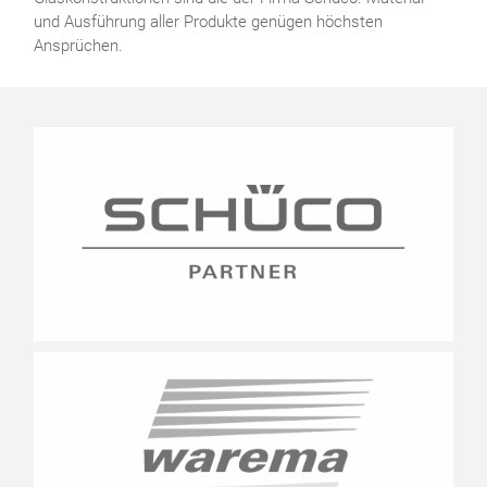
und Ausführung aller Produkte genügen höchsten
Ansprüchen.