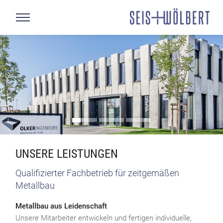
UNSERE LEISTUNGEN
Qualifizierter Fachbetrieb für zeitgemäßen
Metallbau
Metallbau aus Leidenschaft
Unsere Mitarbeiter entwickeln und fertigen individuelle,