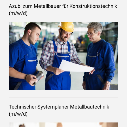
Azubi zum Metallbauer für Konstruktionstechnik
(m/w/d)
Technischer Systemplaner Metallbautechnik
(m/w/d)