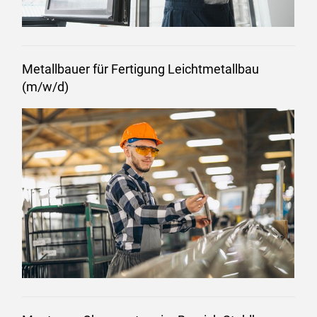
Metallbauer für Fertigung Leichtmetallbau
(m/w/d)