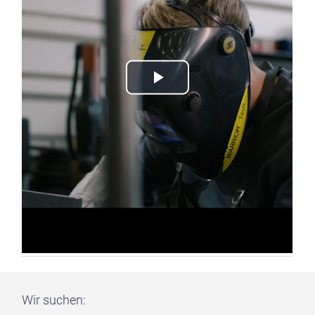
Wir suchen: