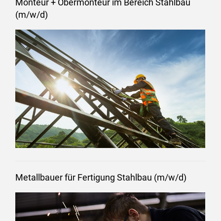
Monteur + Obermonteur im Bereich Stahlbau
(m/w/d)
Metallbauer für Fertigung Stahlbau (m/w/d)