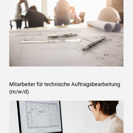
Mitarbeiter für technische Auftragsbearbeitung
(m/w/d)