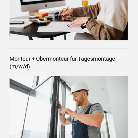
Monteur + Obermonteur für Tagesmontage
(m/w/d)