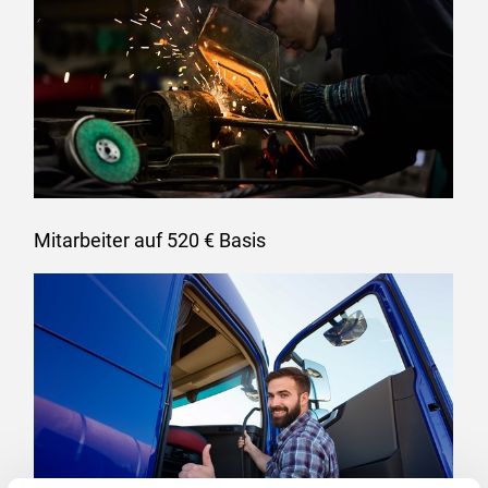
Mitarbeiter auf 520 € Basis