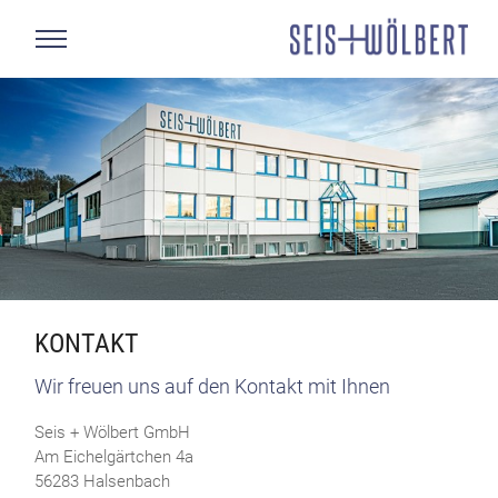
KONTAKT
Wir freuen uns auf den Kontakt mit Ihnen
Seis + Wölbert GmbH
Am Eichelgärtchen 4a
56283 Halsenbach