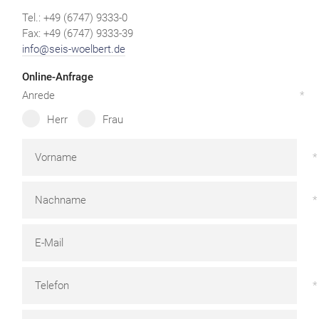
Tel.: +49 (6747) 9333-0
Fax: +49 (6747) 9333-39
info@seis-woelbert.de
Online-Anfrage
Anrede
Herr
Frau
Vorname
Nachname
E-Mail
Telefon