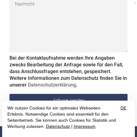
Nachricht
Bei der Kontaktaufnahme werden Ihre Angaben
zwecks Bearbeitung der Anfrage sowie für den Fall,
dass Anschlussfragen entstehen, gespeichert.
Weitere Informationen zum Datenschutz finden Sie in
unserer
Datenschutzerklärung
.
Anfrage senden