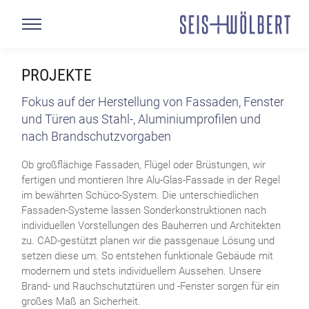
PROJEKTE
Fokus auf der Herstellung von Fassaden, Fenster
und Türen aus Stahl-, Aluminiumprofilen und
nach Brandschutzvorgaben
Ob großflächige Fassaden, Flügel oder Brüstungen, wir
fertigen und montieren Ihre Alu-Glas-Fassade in der Regel
im bewährten Schüco-System. Die unterschiedlichen
Fassaden-Systeme lassen Sonderkonstruktionen nach
individuellen Vorstellungen des Bauherren und Architekten
zu. CAD-gestützt planen wir die passgenaue Lösung und
setzen diese um. So entstehen funktionale Gebäude mit
modernem und stets individuellem Aussehen. Unsere
Brand- und Rauchschutztüren und -Fenster sorgen für ein
großes Maß an Sicherheit.